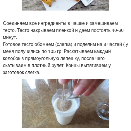
Соединяем все ингредиенты в чашке и замешиваем
тесто. Тесто накрываем пленкой и даем постоять 40-60
минут.
Готовое тесто обомнем (слегка) и поделим на 8 частей ( у
меня получились по 105 гр. Раскатываем каждый
колобок в прямоугольную лепешку, после чего
скатываем в плотный рулет. Концы вытягиваем у
заготовок слегка.