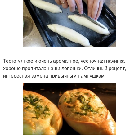
Тесто мягкое и очень ароматное, чесночная начинка
хорошо пропитала наши лепешки. Отличный рецепт,
интересная замена привычным пампушкам!