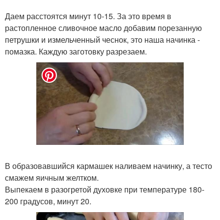
Даем расстоятся минут 10-15. За это время в
растопленное сливочное масло добавим порезанную
петрушки и измельченный чеснок, это наша начинка -
помазка. Каждую заготовку разрезаем.
В образовавшийся кармашек наливаем начинку, а тесто
смажем яичным желтком.
Выпекаем в разогретой духовке при температуре 180-
200 градусов, минут 20.