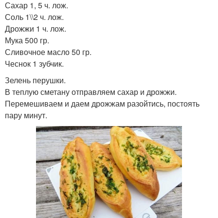
Сахар 1, 5 ч. лож.
Соль 1\\2 ч. лож.
Дрожжи 1 ч. лож.
Мука 500 гр.
Сливочное масло 50 гр.
Чеснок 1 зубчик.
Зелень перушки.
В теплую сметану отправляем сахар и дрожжи.
Перемешиваем и даем дрожжам разойтись, постоять
пару минут.