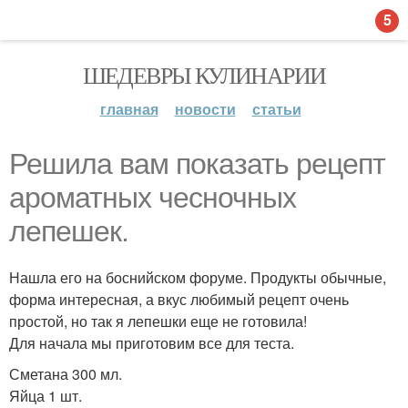
5
ШЕДЕВРЫ КУЛИНАРИИ
главная
новости
статьи
Решила вам показать рецепт
ароматных чесночных
лепешек.
Нашла его на боснийском форуме. Продукты обычные,
форма интересная, а вкус любимый рецепт очень
простой, но так я лепешки еще не готовила!
Для начала мы приготовим все для теста.
Сметана 300 мл.
Яйца 1 шт.