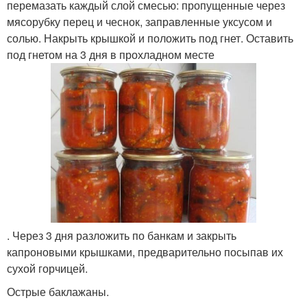
перемазать каждый слой смесью: пропущенные через
мясорубку перец и чеснок, заправленные уксусом и
солью. Накрыть крышкой и положить под гнет. Оставить
под гнетом на 3 дня в прохладном месте
. Через 3 дня разложить по банкам и закрыть
капроновыми крышками, предварительно посыпав их
сухой горчицей.
Острые баклажаны.