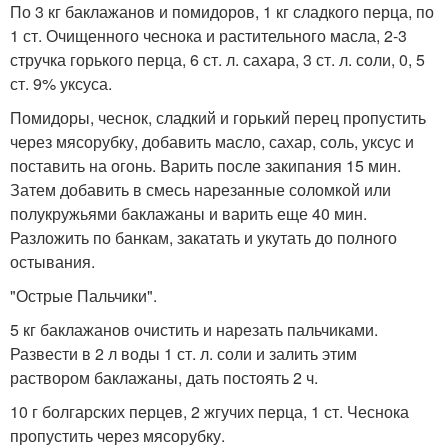
По 3 кг баклажанов и помидоров, 1 кг сладкого перца, по
1 ст. Очищенного чеснока и растительного масла, 2-3
стручка горького перца, 6 ст. л. сахара, 3 ст. л. соли, 0, 5
ст. 9% уксуса.
Помидоры, чеснок, сладкий и горький перец пропустить
через мясорубку, добавить масло, сахар, соль, уксус и
поставить на огонь. Варить после закипания 15 мин.
Затем добавить в смесь нарезанные соломкой или
полукружьями баклажаны и варить еще 40 мин.
Разложить по банкам, закатать и укутать до полного
остывания.
"Острые Пальчики".
5 кг баклажанов очистить и нарезать пальчиками.
Развести в 2 л воды 1 ст. л. соли и залить этим
раствором баклажаны, дать постоять 2 ч.
10 г болгарских перцев, 2 жгучих перца, 1 ст. Чеснока
пропустить через мясорубку.