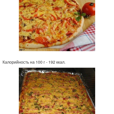
Калорийность на 100 г - 192 ккал.