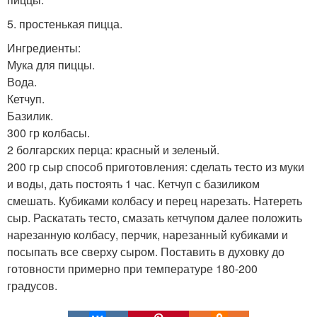
5. простенькая пицца.
Ингредиенты:
Мука для пиццы.
Вода.
Кетчуп.
Базилик.
300 гр колбасы.
2 болгарских перца: красный и зеленый.
200 гр сыр способ приготовления: сделать тесто из муки
и воды, дать постоять 1 час. Кетчуп с базиликом
смешать. Кубиками колбасу и перец нарезать. Натереть
сыр. Раскатать тесто, смазать кетчупом далее положить
нарезанную колбасу, перчик, нарезанный кубиками и
посыпать все сверху сыром. Поставить в духовку до
готовности примерно при температуре 180-200
градусов.