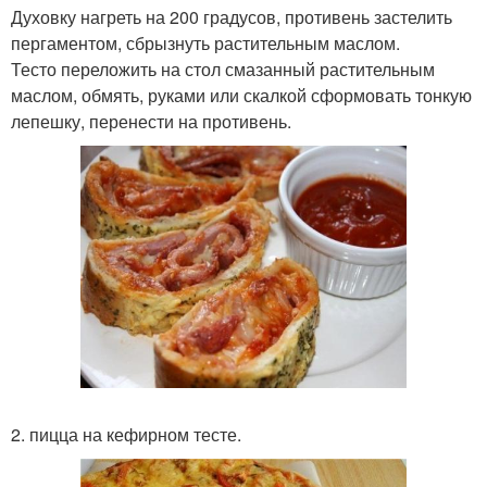
Духовку нагреть на 200 градусов, противень застелить
пергаментом, сбрызнуть растительным маслом.
Тесто переложить на стол смазанный растительным
маслом, обмять, руками или скалкой сформовать тонкую
лепешку, перенести на противень.
2. пицца на кефирном тесте.