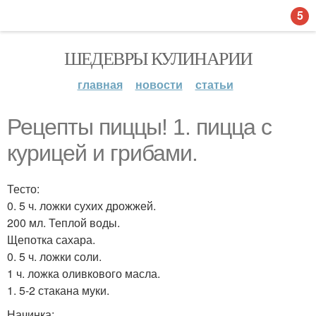
5
ШЕДЕВРЫ КУЛИНАРИИ
главная
новости
статьи
Рецепты пиццы! 1. пицца с
курицей и грибами.
Тесто:
0. 5 ч. ложки сухих дрожжей.
200 мл. Теплой воды.
Щепотка сахара.
0. 5 ч. ложки соли.
1 ч. ложка оливкового масла.
1. 5-2 стакана муки.
Начинка: