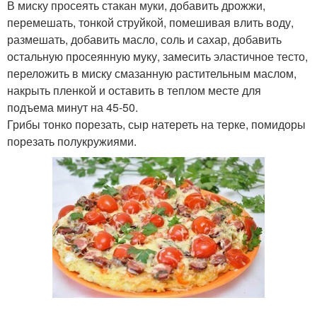
В миску просеять стакан муки, добавить дрожжи,
перемешать, тонкой струйкой, помешивая влить воду,
размешать, добавить масло, соль и сахар, добавить
остальную просеянную муку, замесить эластичное тесто,
переложить в миску смазанную растительным маслом,
накрыть пленкой и оставить в теплом месте для
подъема минут на 45-50.
Грибы тонко порезать, сыр натереть на терке, помидоры
порезать полукружиями.