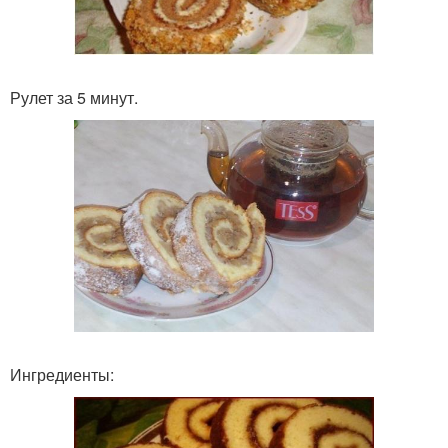
Рулет за 5 минут.
Ингредиенты: