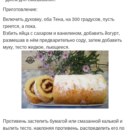
Приготовление:
Включить духовку, оба Тена, на 300 градусов, пусть
греется, а пока.
Взбить яйца с сахаром и ванилином, добавить йогурт,
размешав в нём предварительно соду, затем добавить
муку, тесто жидкое, льющееся.
Противень застелить бумагой или смазанной калькой и
вылить тесто, наклоняя противень, распределить его по