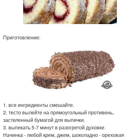
Приготовление:
1. все ингредиенты смешайте.
2. тесто вылейте на прямоугольный противень,
застеленный бумагой для выпечки.
3. выпекать 5-7 минут в разогретой духовке.
Начинка - любой крем, джем, шоколадно - ореховая