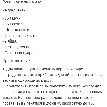
Рулет к чаю за 6 минут!
Ингредиенты:
- 55 г муки.
- 55 г сахара.
- Щепотка соли.
- 2 ч. л. разрыхлителя.
- 2 яйца.
- 5 ст. л. джема.
- Сахарная пудра.
Приготовление:
1. для начала нужно смешать первые четыре
ингредиента, затем прибавить два яйца и тщательно все
взбить в однородную массу.
2. приготовить противень, положить на него бумагу для
выпекания и смазать его подсолнечным или сливочным
маслом. Равномерно распледелить на нем тесто и
поставить выпекаться в духовку, разогретую до 180