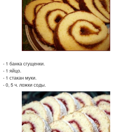
- 1 банка сгущенки.
- 1 яйцо.
- 1 стакан муки.
- 0, 5 ч. ложки соды.