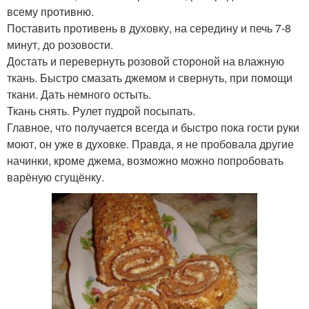
всему противню.
Поставить противень в духовку, на середину и печь 7-8
минут, до розовости.
Достать и перевернуть розовой стороной на влажную
ткань. Быстро смазать джемом и свернуть, при помощи
ткани. Дать немного остыть.
Ткань снять. Рулет пудрой посыпать.
Главное, что получается всегда и быстро пока гости руки
моют, он уже в духовке. Правда, я не пробовала другие
начинки, кроме джема, возможно можно попробовать
варёную сгущёнку.