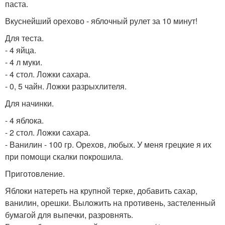
паста.
Вкуснейший орехово - яблочный рулет за 10 минут!
Для теста.
- 4 яйца.
- 4 л муки.
- 4 стол. Ложки сахара.
- 0, 5 чайн. Ложки разрыхлителя.
Для начинки.
- 4 яблока.
- 2 стол. Ложки сахара.
- Ванилин - 100 гр. Орехов, любых. У меня грецкие я их
при помощи скалки покрошила.
Приготовление.
Яблоки натереть на крупной терке, добавить сахар,
ванилин, орешки. Выложить на противень, застеленный
бумагой для выпечки, разровнять.