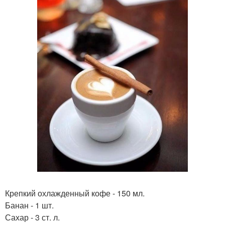
Крепкий охлажденный кофе - 150 мл.
Банан - 1 шт.
Сахар - 3 ст. л.