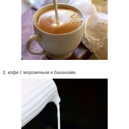
2. кофе с мороженым и бананами.