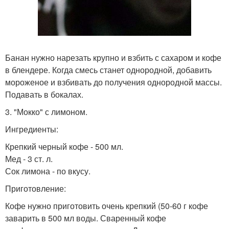
Банан нужно нарезать крупно и взбить с сахаром и кофе
в блендере. Когда смесь станет однородной, добавить
мороженое и взбивать до получения однородной массы.
Подавать в бокалах.
3. "Мокко" с лимоном.
Ингредиенты:
Крепкий черный кофе - 500 мл.
Мед - 3 ст. л.
Сок лимона - по вкусу.
Приготовление:
Кофе нужно приготовить очень крепкий (50-60 г кофе
заварить в 500 мл воды. Сваренный кофе