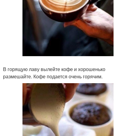
В горящую лаву вылейте кофе и хорошенько
размешайте. Кофе подается очень горячим.