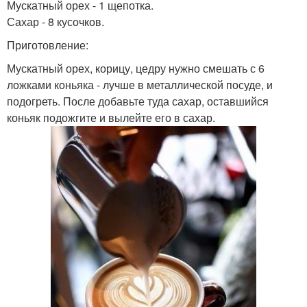
Мускатный орех - 1 щепотка.
Сахар - 8 кусочков.
Приготовление:
Мускатный орех, корицу, цедру нужно смешать с 6
ложками коньяка - лучше в металлической посуде, и
подогреть. После добавьте туда сахар, оставшийся
коньяк подожгите и вылейте его в сахар.