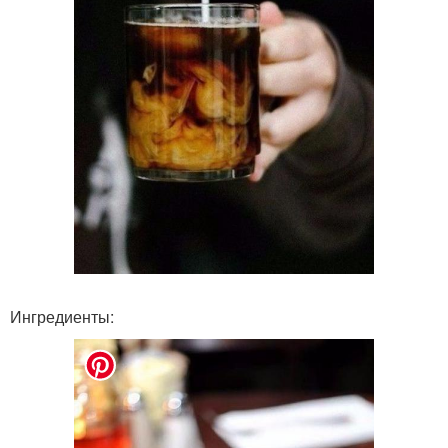
Ингредиенты: