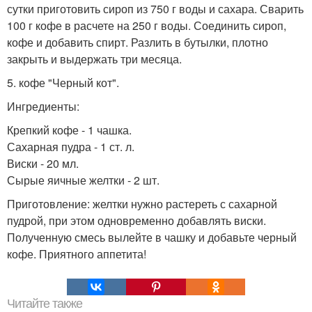
сутки приготовить сироп из 750 г воды и сахара. Сварить
100 г кофе в расчете на 250 г воды. Соединить сироп,
кофе и добавить спирт. Разлить в бутылки, плотно
закрыть и выдержать три месяца.
5. кофе "Черный кот".
Ингредиенты:
Крепкий кофе - 1 чашка.
Сахарная пудра - 1 ст. л.
Виски - 20 мл.
Сырые яичные желтки - 2 шт.
Приготовление: желтки нужно растереть с сахарной
пудрой, при этом одновременно добавлять виски.
Полученную смесь вылейте в чашку и добавьте черный
кофе. Приятного аппетита!
Читайте также