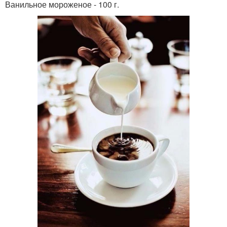
Ванильное мороженое - 100 г.