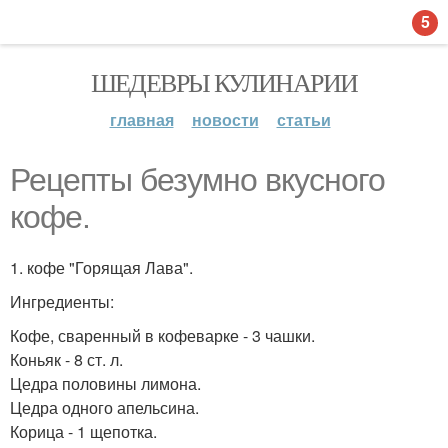
5
ШЕДЕВРЫ КУЛИНАРИИ
главная
новости
статьи
Рецепты безумно вкусного
кофе.
1. кофе "Горящая Лава".
Ингредиенты:
Кофе, сваренный в кофеварке - 3 чашки.
Коньяк - 8 ст. л.
Цедра половины лимона.
Цедра одного апельсина.
Корица - 1 щепотка.