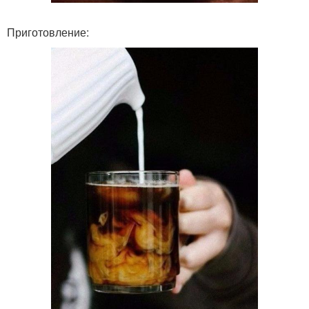
Приготовление: