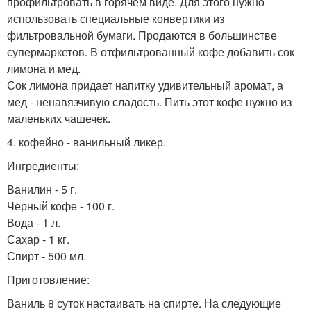
профильтровать в горячем виде. Для этого нужно
использовать специальные конвертики из
фильтровальной бумаги. Продаются в большинстве
супермаркетов. В отфильтрованный кофе добавить сок
лимона и мед.
Сок лимона придает напитку удивительный аромат, а
мед - ненавязчивую сладость. Пить этот кофе нужно из
маленьких чашечек.
4. кофейно - ванильный ликер.
Ингредиенты:
Ванилин - 5 г.
Черный кофе - 100 г.
Вода - 1 л.
Сахар - 1 кг.
Спирт - 500 мл.
Приготовление:
Ваниль 8 суток настаивать на спирте. На следующие