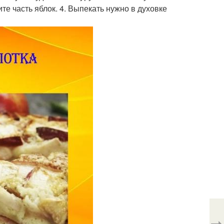
е часть яблок. 4. Выпекать нужно в духовке