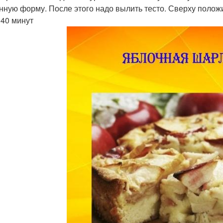
нную форму. После этого надо вылить тесто. Сверху положит
 40 минут