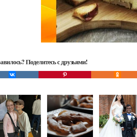
авилось? Поделитесь с друзьями!