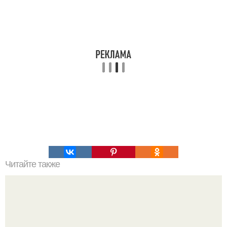
Читайте также