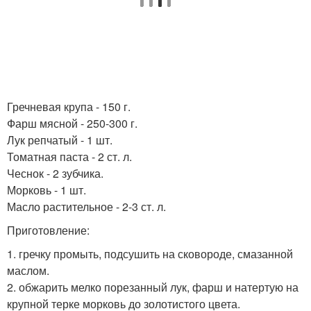
Гречневая крупа - 150 г.
Фарш мясной - 250-300 г.
Лук репчатый - 1 шт.
Томатная паста - 2 ст. л.
Чеснок - 2 зубчика.
Морковь - 1 шт.
Масло растительное - 2-3 ст. л.
Приготовление:
1. гречку промыть, подсушить на сковороде, смазанной
маслом.
2. обжарить мелко порезанный лук, фарш и натертую на
крупной терке морковь до золотистого цвета.