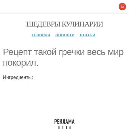
5
ШЕДЕВРЫ КУЛИНАРИИ
главная
новости
статьи
Рецепт такой гречки весь мир
покорил.
Ингредиенты: