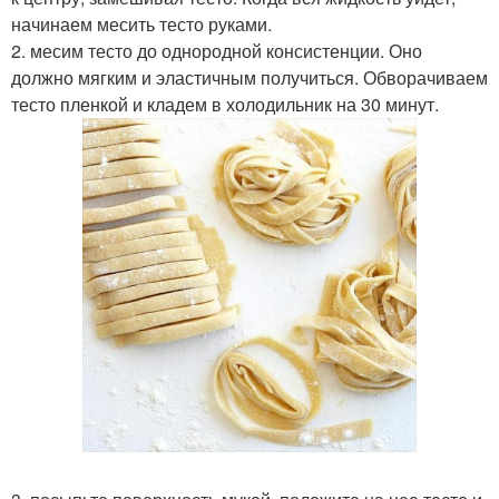
начинаем месить тесто руками.
2. месим тесто до однородной консистенции. Оно
должно мягким и эластичным получиться. Обворачиваем
тесто пленкой и кладем в холодильник на 30 минут.