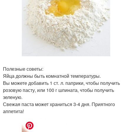
Полезные советы:
Яйца должны быть комнатной температуры.
Вы можете добавить 1 ст. л. паприки, чтобы получить
розовую пасту, или 100 г шпината, чтобы получить
зеленую.
Свежая паста может храниться 3-4 дня. Приятного
аппетита!