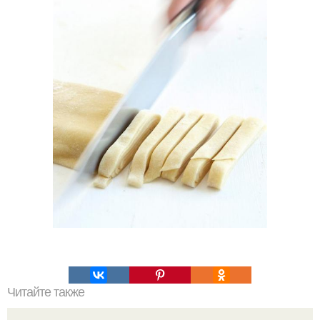
Читайте также