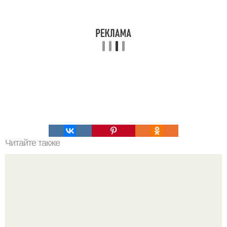
Читайте также