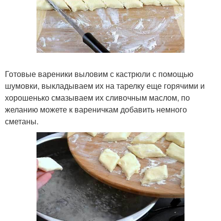
Готовые вареники выловим с кастрюли с помощью
шумовки, выкладываем их на тарелку еще горячими и
хорошенько смазываем их сливочным маслом, по
желанию можете к вареничкам добавить немного
сметаны.