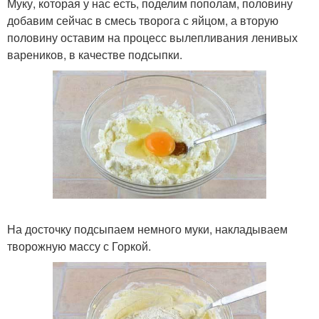
Муку, которая у нас есть, поделим пополам, половину
добавим сейчас в смесь творога с яйцом, а вторую
половину оставим на процесс вылепливания ленивых
вареников, в качестве подсыпки.
На досточку подсыпаем немного муки, накладываем
творожную массу с Горкой.