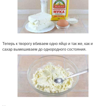
Теперь к творогу вбиваем одно яйцо и так же, как и
сахар вымешиваем до однородного состояния.