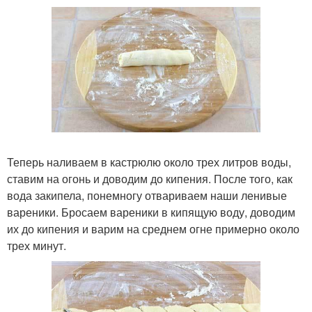
Теперь наливаем в кастрюлю около трех литров воды,
ставим на огонь и доводим до кипения. После того, как
вода закипела, понемногу отвариваем наши ленивые
вареники. Бросаем вареники в кипящую воду, доводим
их до кипения и варим на среднем огне примерно около
трех минут.