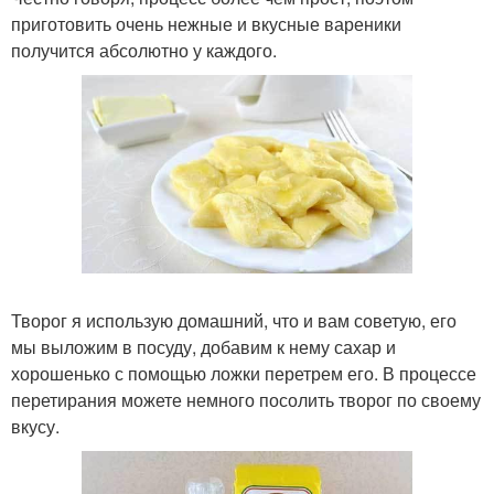
приготовить очень нежные и вкусные вареники
получится абсолютно у каждого.
Творог я использую домашний, что и вам советую, его
мы выложим в посуду, добавим к нему сахар и
хорошенько с помощью ложки перетрем его. В процессе
перетирания можете немного посолить творог по своему
вкусу.