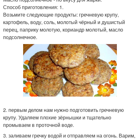
Способ приготовления: 1.
Возьмите следующие продукты: гречневую крупу,
картофель, воду, соль, молотый чёрный и душистый
перец, паприку молотую, кориандр молотый, масло
подсолнечное.
2. первым делом нам нужно подготовить гречневую
крупу. Удаляем плохие зёрнышки и тщательно
промываем в проточной воде.
3. заливаем гречку водой и отправляем на огонь. Варим,