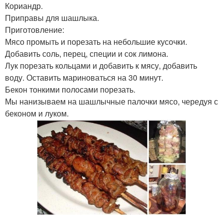
Кориандр.
Приправы для шашлыка.
Приготовление:
Мясо промыть и порезать на небольшие кусочки.
Добавить соль, перец, специи и сок лимона.
Лук порезать кольцами и добавить к мясу, добавить
воду. Оставить мариноваться на 30 минут.
Бекон тонкими полосами порезать.
Мы нанизываем на шашлычные палочки мясо, чередуя с
беконом и луком.