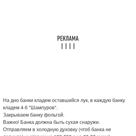
На дно банки кладем оставшийся лук, в каждую банку
кладем 4-5 "Шампуров".
Закрываем банку фольгой.
Важно! Банка должна быть сухая снаружи.
Отправляем в холодную духовку (чтоб банка не