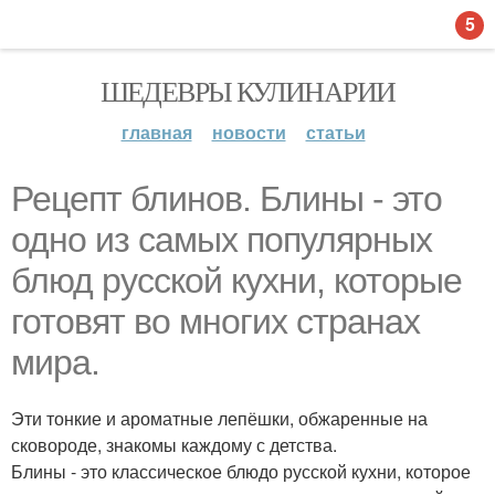
5
ШЕДЕВРЫ КУЛИНАРИИ
главная
новости
статьи
Рецепт блинов. Блины - это
одно из самых популярных
блюд русской кухни, которые
готовят во многих странах
мира.
Эти тонкие и ароматные лепёшки, обжаренные на
сковороде, знакомы каждому с детства.
Блины - это классическое блюдо русской кухни, которое