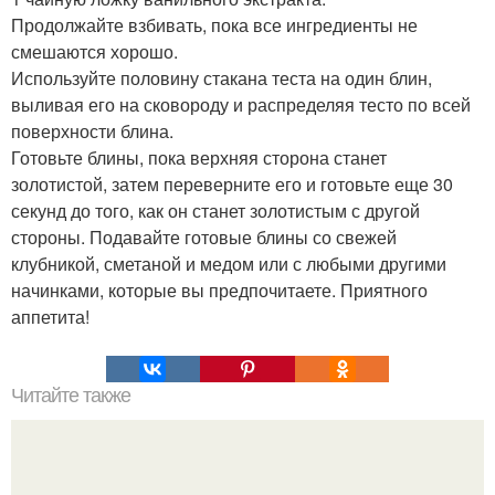
Продолжайте взбивать, пока все ингредиенты не
смешаются хорошо.
Используйте половину стакана теста на один блин,
выливая его на сковороду и распределяя тесто по всей
поверхности блина.
Готовьте блины, пока верхняя сторона станет
золотистой, затем переверните его и готовьте еще 30
секунд до того, как он станет золотистым с другой
стороны. Подавайте готовые блины со свежей
клубникой, сметаной и медом или с любыми другими
начинками, которые вы предпочитаете. Приятного
аппетита!
Читайте также