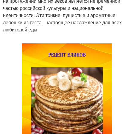
на протяжении многих веков является непременной
частью российской культуры и национальной
идентичности. Эти тонкие, пушистые и ароматные
лепешки из теста - настоящее наслаждение для всех
любителей еды.