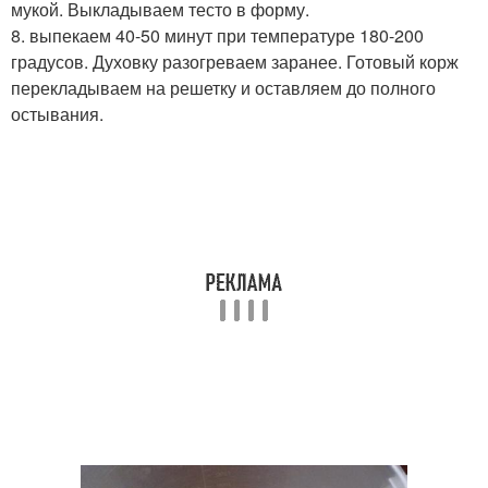
мукой. Выкладываем тесто в форму.
8. выпекаем 40-50 минут при температуре 180-200
градусов. Духовку разогреваем заранее. Готовый корж
перекладываем на решетку и оставляем до полного
остывания.