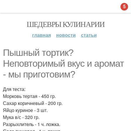
5
ШЕДЕВРЫ КУЛИНАРИИ
главная
новости
статьи
Пышный тортик?
Неповторимый вкус и аромат
- мы приготовим?
Для теста:
Морковь тертая - 450 гр.
Сахар коричневый - 200 гр.
Яйцо куриное - 3 шт.
Мука в/с - 320 гр.
Разрыхлитель - 1 ч. ложка.