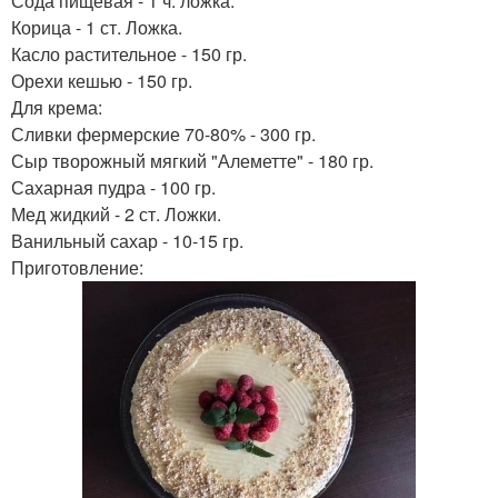
Сода пищевая - 1 ч. ложка.
Корица - 1 ст. Ложка.
Касло растительное - 150 гр.
Орехи кешью - 150 гр.
Для крема:
Сливки фермерские 70-80% - 300 гр.
Сыр творожный мягкий "Алеметте" - 180 гр.
Сахарная пудра - 100 гр.
Мед жидкий - 2 ст. Ложки.
Ванильный сахар - 10-15 гр.
Приготовление: