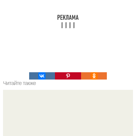
Читайте также