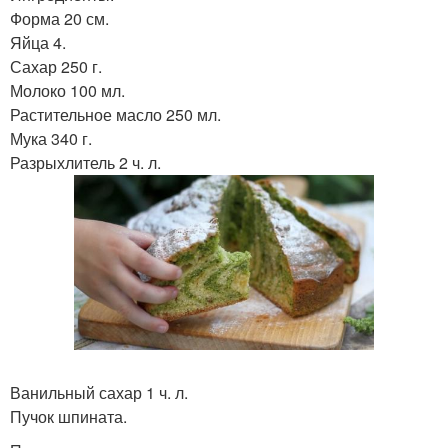
Форма 20 см.
Яйца 4.
Сахар 250 г.
Молоко 100 мл.
Растительное масло 250 мл.
Мука 340 г.
Разрыхлитель 2 ч. л.
Ванильный сахар 1 ч. л.
Пучок шпината.