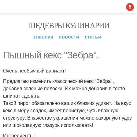
5
ШЕДЕВРЫ КУЛИНАРИИ
главная
новости
статьи
Пышный кекс "Зебра".
Очень необычный вариант!
Предлагаю изменить классический кекс "Зебра",
добавив зеленые полоски. Их можно добавив в тесто
шпинат сделать.
Такой пирог обязательно ваших близких удивит. На вкус
кекс в меру сладок, имеет пористую, чуть влажную
структуру. В качестве украшения можно сахарную пудру
или шоколадную глазурь использовать!
Ингредиенты: