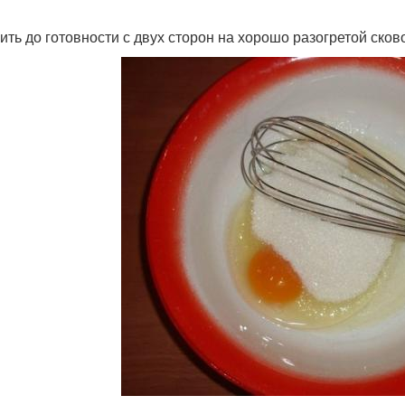
рить до готовности с двух сторон на хорошо разогретой сков