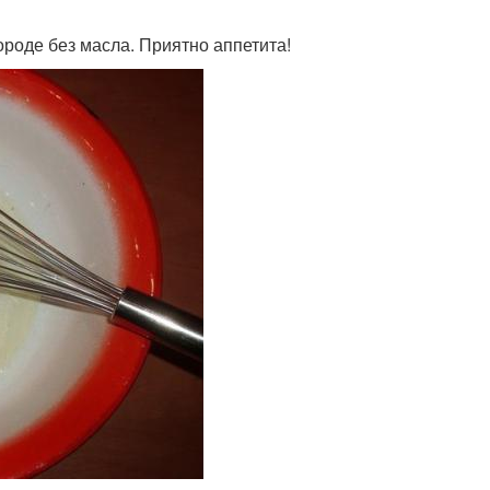
ороде без масла. Приятно аппетита!