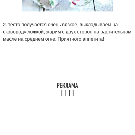
2. тесто получается очень вязкое, выкладываем на
сковороду ложкой, жарим с двух сторон на растительном
масле на среднем огне. Приятного аппетита!