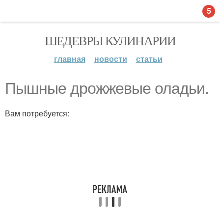
5
ШЕДЕВРЫ КУЛИНАРИИ
главная
новости
статьи
Пышные дрожжевые оладьи.
Вам потребуется: