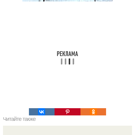
Читайте также