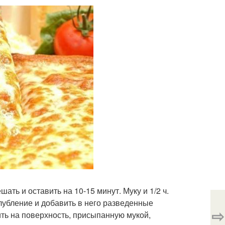
ть и оставить на 10-15 минут. Муку и 1/2 ч.
лубление и добавить в него разведенные
⇨
ть на поверхность, присыпанную мукой,