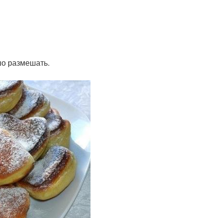
шо размешать.