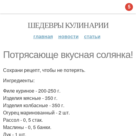
5
ШЕДЕВРЫ КУЛИНАРИИ
главная
новости
статьи
Потрясающе вкусная солянка!
Сохрани рецепт, чтобы не потерять.
Ингредиенты:
Филе куриное - 200-250 г.
Изделия мясные - 350 г.
Изделия колбасные - 350 г.
Огурец маринованный - 2 шт.
Рассол - 0, 5 стак.
Маслины - 0, 5 банки.
Лук - 1 шт.