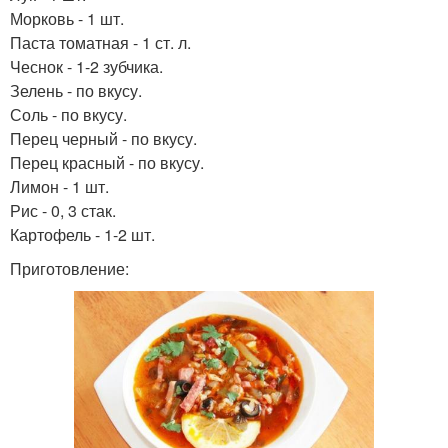
Морковь - 1 шт.
Паста томатная - 1 ст. л.
Чеснок - 1-2 зубчика.
Зелень - по вкусу.
Соль - по вкусу.
Перец черный - по вкусу.
Перец красный - по вкусу.
Лимон - 1 шт.
Рис - 0, 3 стак.
Картофель - 1-2 шт.
Приготовление: