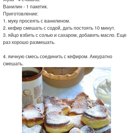
Ванилин - 1 пакетик.
Приготовление:
1. муку просеять с ванилином.
2. кефир смешать с содой, дать постоять 10 минут.
3. яйцо взбить с солью и сахаром, добавить масло. Еще
раз хорошо размешать.
4. яичную смесь соединить с кефиром. Аккуратно
смешать.