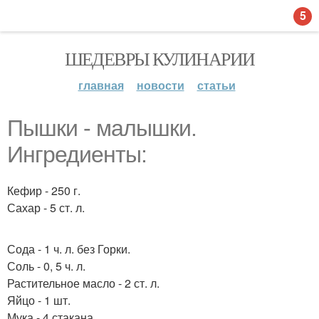
5
ШЕДЕВРЫ КУЛИНАРИИ
главная
новости
статьи
Пышки - малышки.
Ингредиенты:
Кефир - 250 г.
Сахар - 5 ст. л.
Сода - 1 ч. л. без Горки.
Соль - 0, 5 ч. л.
Растительное масло - 2 ст. л.
Яйцо - 1 шт.
Мука - 4 стакана.