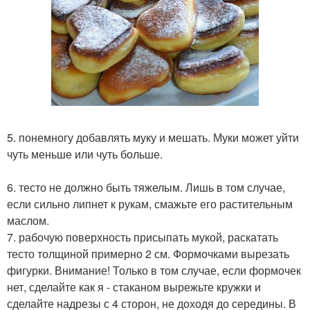
5. понемногу добавлять муку и мешать. Муки может уйти
чуть меньше или чуть больше.
6. тесто не должно быть тяжелым. Лишь в том случае,
если сильно липнет к рукам, смажьте его растительным
маслом.
7. рабочую поверхность присыпать мукой, раскатать
тесто толщиной примерно 2 см. Формочками вырезать
фигурки. Внимание! Только в том случае, если формочек
нет, сделайте как я - стаканом вырежьте кружки и
сделайте надрезы с 4 сторон, не доходя до середины. В