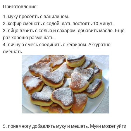
Приготовление:
1. муку просеять с ванилином.
2. кефир смешать с содой, дать постоять 10 минут.
3. яйцо взбить с солью и сахаром, добавить масло. Еще
раз хорошо размешать.
4. яичную смесь соединить с кефиром. Аккуратно
смешать.
5. понемногу добавлять муку и мешать. Муки может уйти