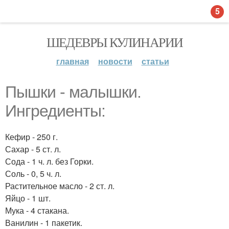
5
ШЕДЕВРЫ КУЛИНАРИИ
главная
новости
статьи
Пышки - малышки.
Ингредиенты:
Кефир - 250 г.
Сахар - 5 ст. л.
Сода - 1 ч. л. без Горки.
Соль - 0, 5 ч. л.
Растительное масло - 2 ст. л.
Яйцо - 1 шт.
Мука - 4 стакана.
Ванилин - 1 пакетик.