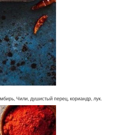
имбирь, Чили, душистый перец, кориандр, лук.