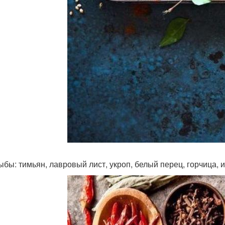
ыбы: тимьян, лавровый лист, укроп, белый перец, горчица, 