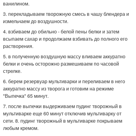
ванилином.
3. перекладываем творожную смесь в чашу блендера и
измельчаем до воздушности.
4. взбиваем до обильно - белой пены белки и затем
всыпаем сахар и продолжаем взбивать до полного его
растворения.
5. в полученную воздушную массу вливаем аккуратно
белки и очень осторожно размешиваем по часовой
стрелке.
6. берем резервуар мультиварки и переливаем в него
аккуратно массу из творога и готовим на режиме
"Выпечка" 65 минут.
7. после выпечки выдерживаем пудинг творожный в
мультиварке еще 60 минут отключив мультиварку от
сети. 8. пудинг творожный в мультиварке покрываем
любым кремом.