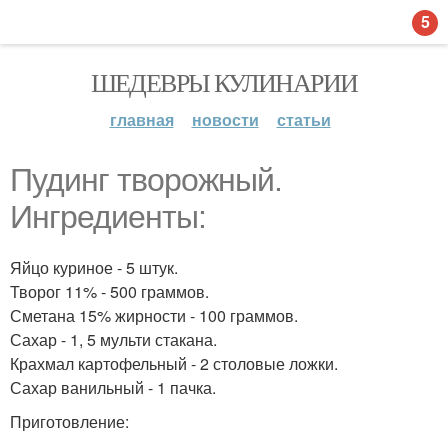
5
ШЕДЕВРЫ КУЛИНАРИИ
главная
новости
статьи
Пудинг творожный.
Ингредиенты:
Яйцо куриное - 5 штук.
Творог 11% - 500 граммов.
Сметана 15% жирности - 100 граммов.
Сахар - 1, 5 мульти стакана.
Крахмал картофельный - 2 столовые ложки.
Сахар ванильный - 1 пачка.
Приготовление: