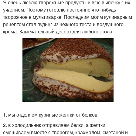
Я очень люблю творожные продукты и всю выпечку с их
участием. Поэтому готовлю постоянно что-нибудь
творожное в мультиварке. Последним моим кулинарным
рецептом стал пудинг из нежного теста и воздушного
крема. Замечательный десерт для любого стола.
1. мы отделяем куриные желтки от белков.
2. в холодильник отправляем белки, а желтки
смешиваем вместе с творогом, крахмалом, сметаной и