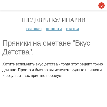
5
ШЕДЕВРЫ КУЛИНАРИИ
главная
новости
статьи
Пряники на сметане "Вкус
Детства".
Хотите вспомнить вкус детства - тогда этот рецепт точно
для вас. Просто и быстро вы испечете чудные прянички
и результат вас приятно порадует!