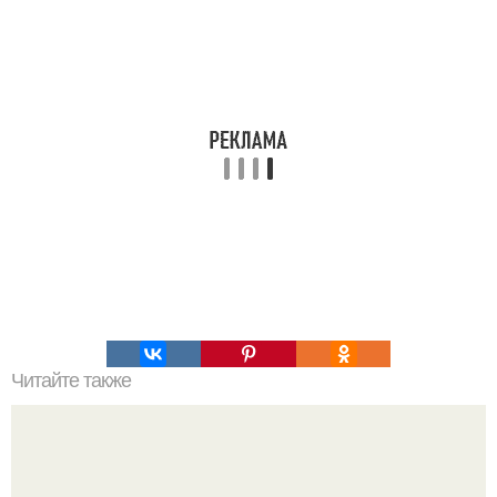
Читайте также