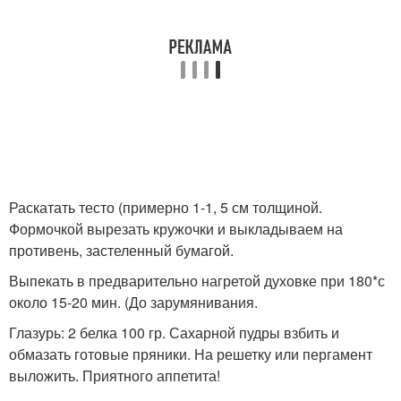
Раскатать тесто (примерно 1-1, 5 см толщиной.
Формочкой вырезать кружочки и выкладываем на
противень, застеленный бумагой.
Выпекать в предварительно нагретой духовке при 180*с
около 15-20 мин. (До зарумянивания.
Глазурь: 2 белка 100 гр. Сахарной пудры взбить и
обмазать готовые пряники. На решетку или пергамент
выложить. Приятного аппетита!