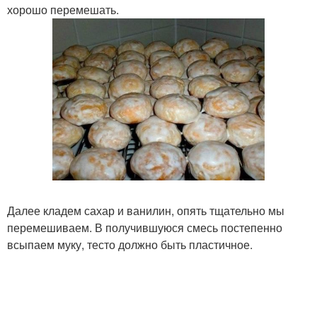
хорошо перемешать.
Далее кладем сахар и ванилин, опять тщательно мы
перемешиваем. В получившуюся смесь постепенно
всыпаем муку, тесто должно быть пластичное.