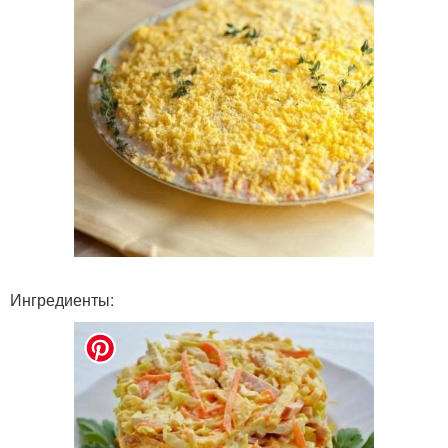
Ингредиенты: