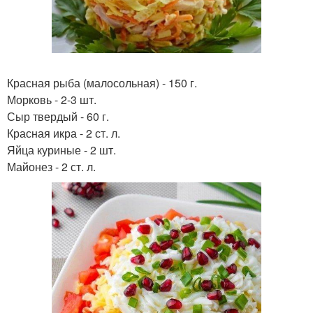
Красная рыба (малосольная) - 150 г.
Морковь - 2-3 шт.
Сыр твердый - 60 г.
Красная икра - 2 ст. л.
Яйца куриные - 2 шт.
Майонез - 2 ст. л.