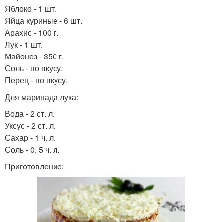
Яблоко - 1 шт.
Яйца куриные - 6 шт.
Арахис - 100 г.
Лук - 1 шт.
Майонез - 350 г.
Соль - по вкусу.
Перец - по вкусу.
Для маринада лука:
Вода - 2 ст. л.
Уксус - 2 ст. л.
Сахар - 1 ч. л.
Соль - 0, 5 ч. л.
Приготовление: