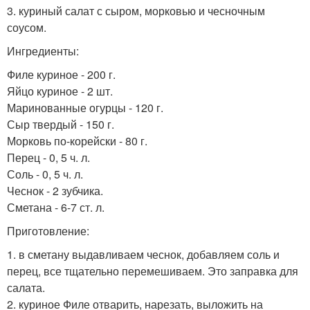
3. куриный салат с сыром, морковью и чесночным
соусом.
Ингредиенты:
Филе куриное - 200 г.
Яйцо куриное - 2 шт.
Маринованные огурцы - 120 г.
Сыр твердый - 150 г.
Морковь по-корейски - 80 г.
Перец - 0, 5 ч. л.
Соль - 0, 5 ч. л.
Чеснок - 2 зубчика.
Сметана - 6-7 ст. л.
Приготовление:
1. в сметану выдавливаем чеснок, добавляем соль и
перец, все тщательно перемешиваем. Это заправка для
салата.
2. куриное Филе отварить, нарезать, выложить на