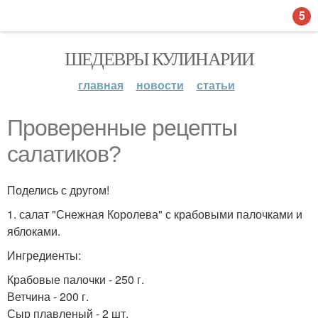
5
ШЕДЕВРЫ КУЛИНАРИИ
главная
новости
статьи
Проверенные рецепты
салатиков?
Поделись с другом!
1. салат "Снежная Королева" с крабовыми палочками и
яблоками.
Ингредиенты:
Крабовые палочки - 250 г.
Ветчина - 200 г.
Сыр плавленый - 2 шт.