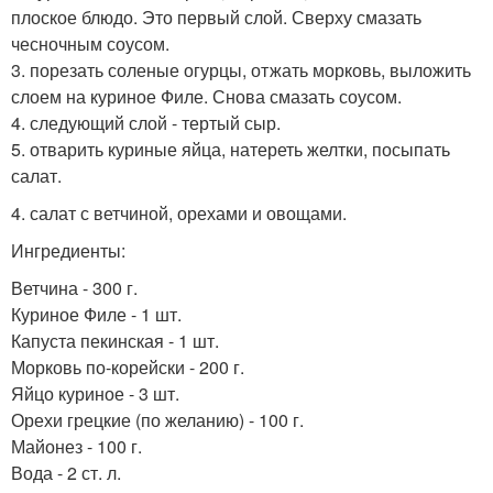
плоское блюдо. Это первый слой. Сверху смазать
чесночным соусом.
3. порезать соленые огурцы, отжать морковь, выложить
слоем на куриное Филе. Снова смазать соусом.
4. следующий слой - тертый сыр.
5. отварить куриные яйца, натереть желтки, посыпать
салат.
4. салат с ветчиной, орехами и овощами.
Ингредиенты:
Ветчина - 300 г.
Куриное Филе - 1 шт.
Капуста пекинская - 1 шт.
Морковь по-корейски - 200 г.
Яйцо куриное - 3 шт.
Орехи грецкие (по желанию) - 100 г.
Майонез - 100 г.
Вода - 2 ст. л.