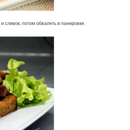
ц и сливок, потом обвалять в панировке.