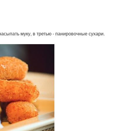
 насыпать муку, в третью - панировочные сухари.