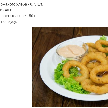
ржаного хлеба - 0, 5 шт.
 - 40 г.
растительное - 50 г.
 по вкусу.