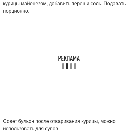
курицы майонезом, добавить перец и соль. Подавать
порционно.
Совет бульон после отваривания курицы, можно
использовать для супов.