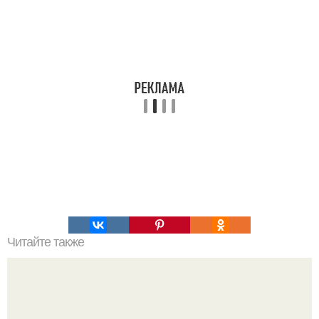
Читайте также