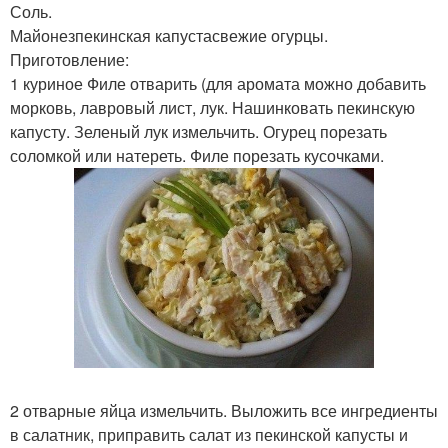
Соль.
Майонезпекинская капустасвежие огурцы.
Приготовление:
1 куриное Филе отварить (для аромата можно добавить
морковь, лавровый лист, лук. Нашинковать пекинскую
капусту. Зеленый лук измельчить. Огурец порезать
соломкой или натереть. Филе порезать кусочками.
2 отварные яйца измельчить. Выложить все ингредиенты
в салатник, приправить салат из пекинской капусты и