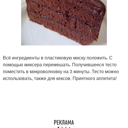
Всё ингредиенты в пластиковую миску положить. С
помощью миксера перемешать. Получившееся тесто
поместить в микроволновку на 3 минуты. Тесто можно
использовать, также для кексов. Приятного аппетита!