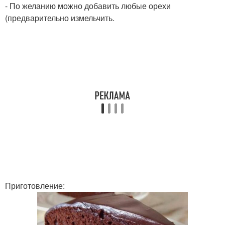
- По желанию можно добавить любые орехи
(предварительно измельчить.
Приготовление: