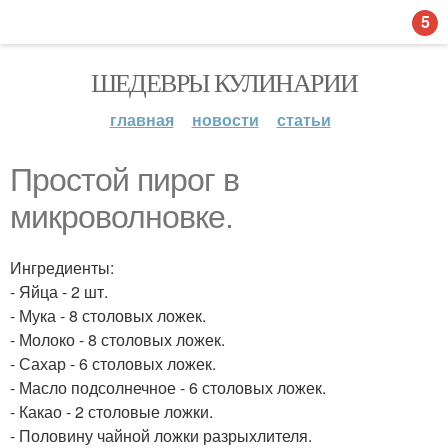
5
ШЕДЕВРЫ КУЛИНАРИИ
главная
новости
статьи
Простой пирог в
микроволновке.
Ингредиенты:
- Яйца - 2 шт.
- Мука - 8 столовых ложек.
- Молоко - 8 столовых ложек.
- Сахар - 6 столовых ложек.
- Масло подсолнечное - 6 столовых ложек.
- Какао - 2 столовые ложки.
- Половину чайной ложки разрыхлителя.