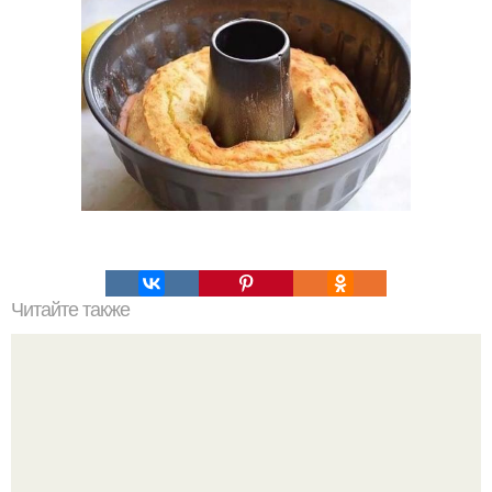
Читайте также