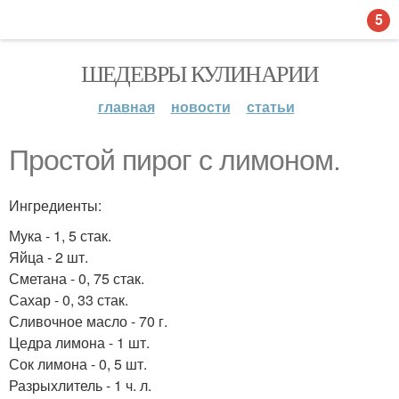
5
ШЕДЕВРЫ КУЛИНАРИИ
главная
новости
статьи
Простой пирог с лимоном.
Ингредиенты:
Мука - 1, 5 стак.
Яйца - 2 шт.
Сметана - 0, 75 стак.
Сахар - 0, 33 стак.
Сливочное масло - 70 г.
Цедра лимона - 1 шт.
Сок лимона - 0, 5 шт.
Разрыхлитель - 1 ч. л.