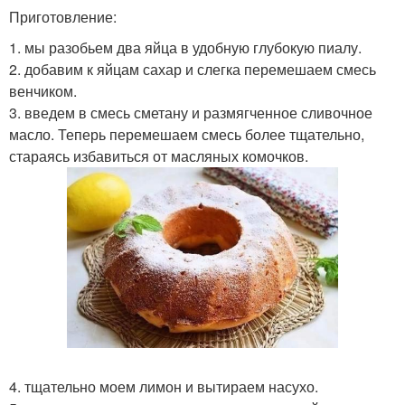
Приготовление:
1. мы разобьем два яйца в удобную глубокую пиалу.
2. добавим к яйцам сахар и слегка перемешаем смесь
венчиком.
3. введем в смесь сметану и размягченное сливочное
масло. Теперь перемешаем смесь более тщательно,
стараясь избавиться от масляных комочков.
4. тщательно моем лимон и вытираем насухо.