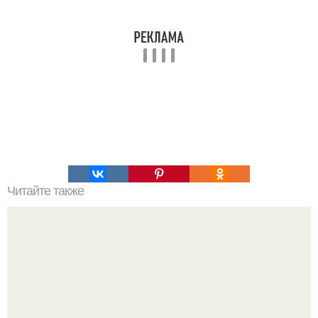
Читайте также