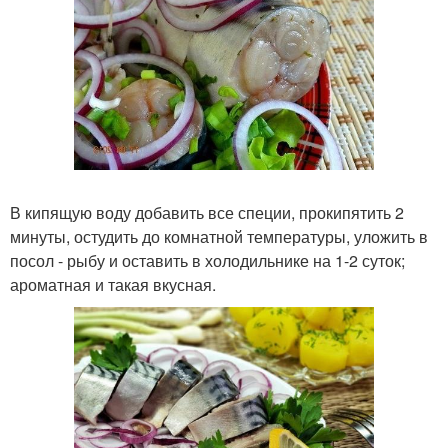
В кипящую воду добавить все специи, прокипятить 2
минуты, остудить до комнатной температуры, уложить в
посол - рыбу и оставить в холодильнике на 1-2 суток;
ароматная и такая вкусная.