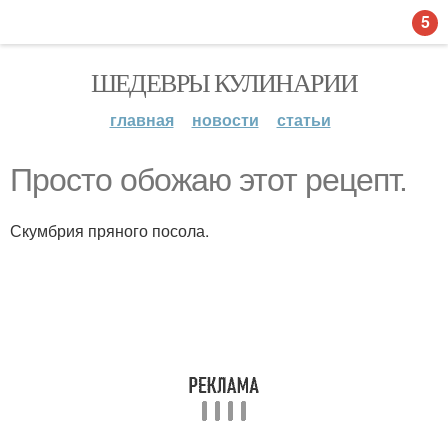
5
ШЕДЕВРЫ КУЛИНАРИИ
главная
новости
статьи
Просто обожаю этот рецепт.
Скумбрия пряного посола.