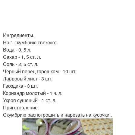
Ингредиенты.
На 1 скумбрию свежую:
Вода - 0, 5 л.
Сахар - 1, 5 ст. л.
Соль - 2, 5 ст. л.
Черный перец горошком - 10 шт.
Лавровый лист - 3 шт.
Гвоздика - 3 шт.
Кориандр молотый - 1 ч. л.
Укроп сушеный - 1 ст. л.
Приготовление:
Скумбрию распотрошить и нарезать на кусочки;.