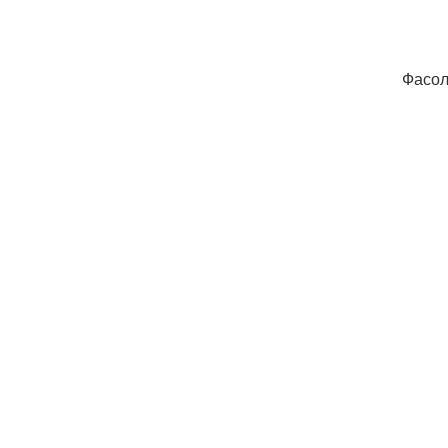
Фасол