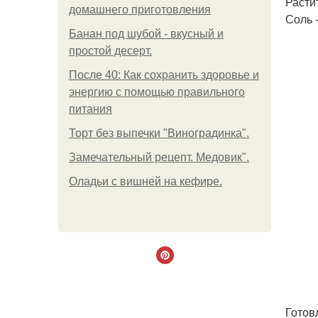
Растит
домашнего приготовления
Соль -
Банан под шубой - вкусный и
простой десерт.
После 40: Как сохранить здоровье и
энергию с помощью правильного
питания
Торт без выпечки "Виноградинка".
Замечательный рецепт. Медовик".
Оладьи с вишней на кефире.
Готов