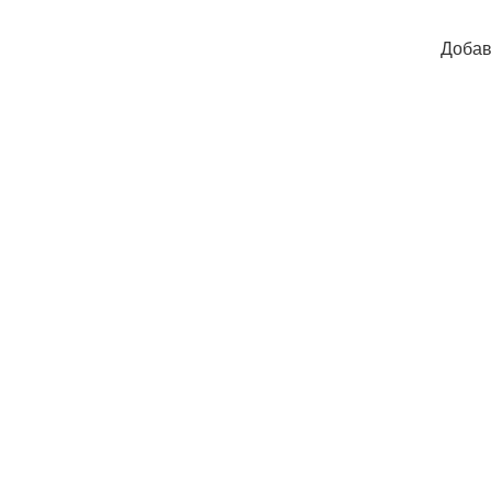
Добав