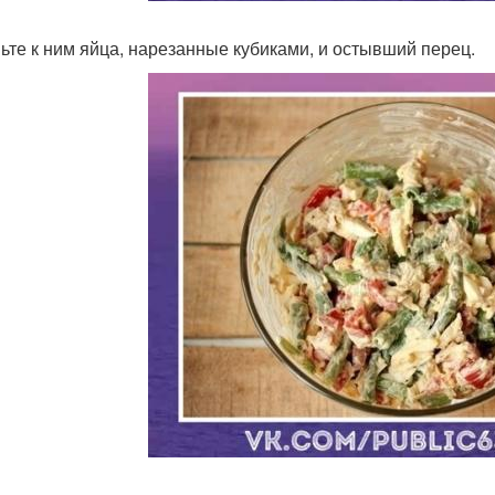
ьте к ним яйца, нарезанные кубиками, и остывший перец.