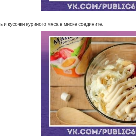
ь и кусочки куриного мяса в миске соедините.