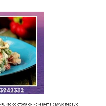
ия, что со стола он исчезает в самую первую