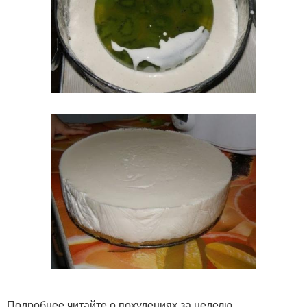
Подробнее читайте о похудениях за неделю