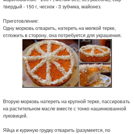
твердый - 150 г, чеснок - 3 зубчика, майонез.
Приготовление:
Одну морковь отварить, натереть на мелкой терке,
отложить в сторону, она потребуется для украшения.
Вторую морковь натереть на крупной терке, пассировать
на растительном масле вместе с тонко нашинкованной
луковицей.
Яйца и куриную грудку отварить (разумеется, по