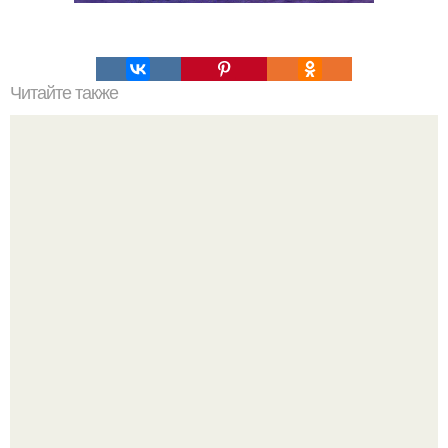
Читайте также
10 рецептов с креветками.