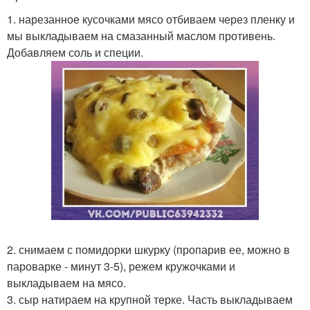
1. нарезанное кусочками мясо отбиваем через пленку и
мы выкладываем на смазанный маслом противень.
Добавляем соль и специи.
2. снимаем с помидорки шкурку (пропарив ее, можно в
пароварке - минут 3-5), режем кружочками и
выкладываем на мясо.
3. сыр натираем на крупной терке. Часть выкладываем