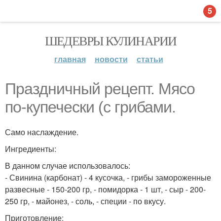
5
ШЕДЕВРЫ КУЛИНАРИИ
главная
новости
статьи
Праздничный рецепт. Мясо
по-купечески (с грибами.
Само наслаждение.
Ингредиенты:
В данном случае использовалось:
- Свинина (карбонат) - 4 кусочка, - грибы замороженные
развесные - 150-200 гр, - помидорка - 1 шт, - сыр - 200-
250 гр, - майонез, - соль, - специи - по вкусу.
Приготовление: