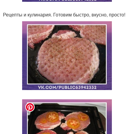
Рецепты и кулинария. Готовим быстро, вкусно, просто!