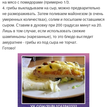
на мясо с помидорами (примерно 1/3.
4. грибы выкладываем на сыр, можно предварительно
не размораживать. Затем поливаем майонезом (в очень
умеренных количествах), солим и посыпаем оставшимся
сыром. Ставим в духовку при 200 градусах минут на 20.
Лишь в том случае, если использовать свежие
шампиньоны (нарезанные), то это блюдо выглядит
аккуратнее - грибы из под сыра не торчат.
Готово!