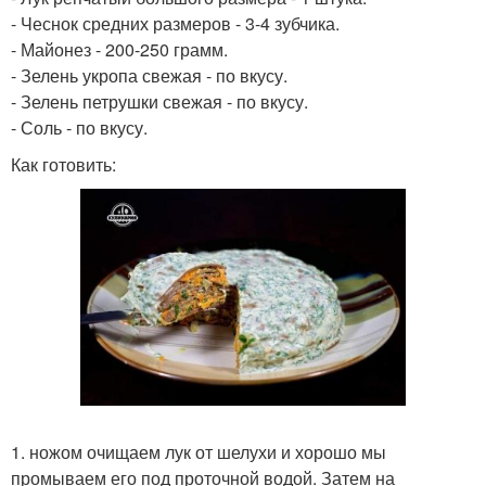
- Чеснок средних размеров - 3-4 зубчика.
- Майонез - 200-250 грамм.
- Зелень укропа свежая - по вкусу.
- Зелень петрушки свежая - по вкусу.
- Соль - по вкусу.
Как готовить:
1. ножом очищаем лук от шелухи и хорошо мы
промываем его под проточной водой. Затем на