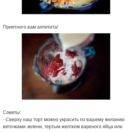
Приятного вам аппетита!
Советы:
- Сверху наш торт можно украсить по вашему желанию
веточками зелени, тертым желтком вареного яйца или