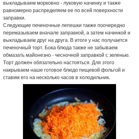
выкладываем морковно - луковую начинку и также
равномерно распределяем ее по всей поверхности
заправки.
Следующие печеночные лепешки также поочередно
перемазываем вначале заправкой, а затем начинкой и
выкладываем друг на друга. В итоге у нас получается
печеночный торт. Бока блюда также не забываем
обмазать майонезно - чесночной заправкой с зеленью.
Торт должен обязательно настояться. Для этого
накрываем наше готовое блюдо пищевой фольгой и
ставим его на несколько часов в холодильник.