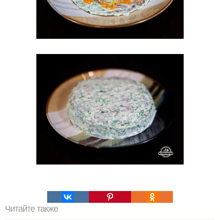
Читайте также