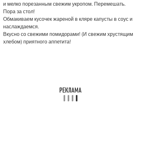
и мелко порезанным свежим укропом. Перемешать.
Пора за стол!
Обмакиваем кусочек жареной в кляре капусты в соус и
наслаждаемся.
Вкусно со свежими помидорами! (И свежим хрустящим
хлебом) приятного аппетита!