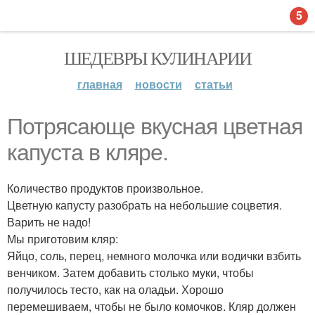
5
ШЕДЕВРЫ КУЛИНАРИИ
главная
новости
статьи
Потрясающе вкусная цветная
капуста в кляре.
Количество продуктов произвольное.
Цветную капусту разобрать на небольшие соцветия.
Варить не надо!
Мы приготовим кляр:
Яйцо, соль, перец, немного молочка или водички взбить
венчиком. Затем добавить столько муки, чтобы
получилось тесто, как на оладьи. Хорошо
перемешиваем, чтобы не было комочков. Кляр должен