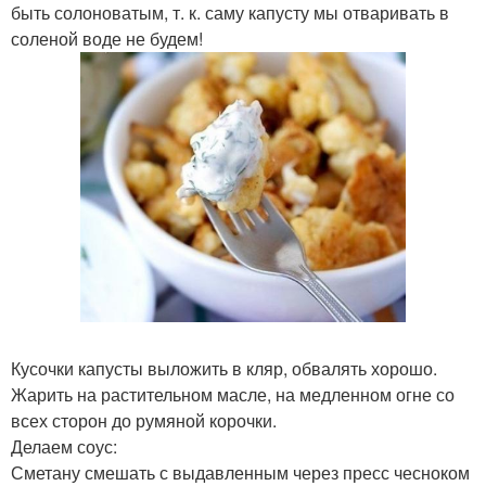
быть солоноватым, т. к. саму капусту мы отваривать в
соленой воде не будем!
Кусочки капусты выложить в кляр, обвалять хорошо.
Жарить на растительном масле, на медленном огне со
всех сторон до румяной корочки.
Делаем соус:
Сметану смешать с выдавленным через пресс чесноком