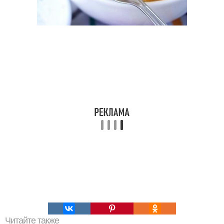
Читайте также