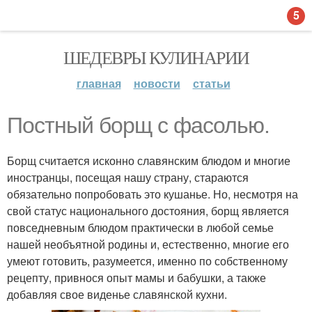
5
ШЕДЕВРЫ КУЛИНАРИИ
главная
новости
статьи
Постный борщ с фасолью.
Борщ считается исконно славянским блюдом и многие
иностранцы, посещая нашу страну, стараются
обязательно попробовать это кушанье. Но, несмотря на
свой статус национального достояния, борщ является
повседневным блюдом практически в любой семье
нашей необъятной родины и, естественно, многие его
умеют готовить, разумеется, именно по собственному
рецепту, привнося опыт мамы и бабушки, а также
добавляя свое виденье славянской кухни.