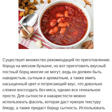
Существует множество рекомендаций по приготовлению
борща на мясном бульоне, но вот приготовить вкусный
постный борщ многие не могут, ведь он должен быть
наваристым, сытным и ароматным, а также иметь
насыщенный цвет и потрясающий вкус, что довольно
сложно воссоздать без мяса, однако все гениальное
просто. Для сытности и наваристости можно
использовать фасоль, которая даст нужную текстуру
блюду, а также придаст борщу сытность. Использовать