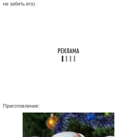
не забить его).
Приготовление: