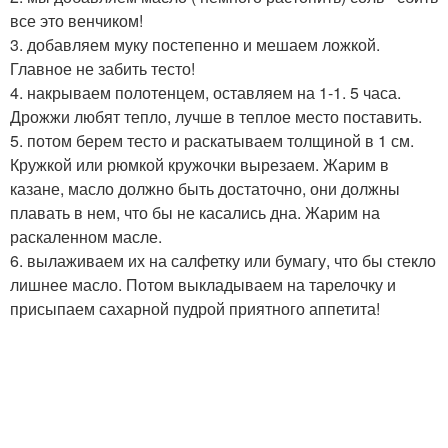
все это венчиком!
3. добавляем муку постепенно и мешаем ложкой.
Главное не забить тесто!
4. накрываем полотенцем, оставляем на 1-1. 5 часа.
Дрожжи любят тепло, лучше в теплое место поставить.
5. потом берем тесто и раскатываем толщиной в 1 см.
Кружкой или рюмкой кружочки вырезаем. Жарим в
казане, масло должно быть достаточно, они должны
плавать в нем, что бы не касались дна. Жарим на
раскаленном масле.
6. вылаживаем их на салфетку или бумагу, что бы стекло
лишнее масло. Потом выкладываем на тарелочку и
присыпаем сахарной пудрой приятного аппетита!