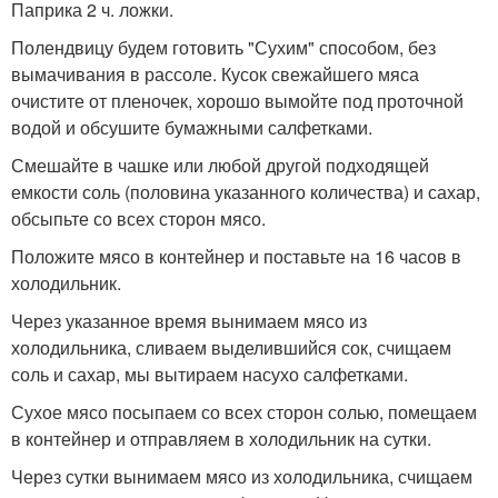
Паприка 2 ч. ложки.
Полендвицу будем готовить "Сухим" способом, без
вымачивания в рассоле. Кусок свежайшего мяса
очистите от пленочек, хорошо вымойте под проточной
водой и обсушите бумажными салфетками.
Смешайте в чашке или любой другой подходящей
емкости соль (половина указанного количества) и сахар,
обсыпьте со всех сторон мясо.
Положите мясо в контейнер и поставьте на 16 часов в
холодильник.
Через указанное время вынимаем мясо из
холодильника, сливаем выделившийся сок, счищаем
соль и сахар, мы вытираем насухо салфетками.
Сухое мясо посыпаем со всех сторон солью, помещаем
в контейнер и отправляем в холодильник на сутки.
Через сутки вынимаем мясо из холодильника, счищаем