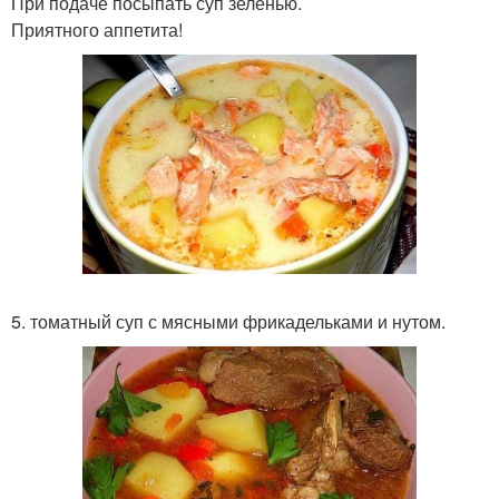
При подаче посыпать суп зеленью.
Приятного аппетита!
5. томатный суп с мясными фрикадельками и нутом.