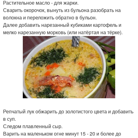
Растительное масло - для жарки.
Сварить окорочок, вынуть из бульона разобрать на
волокна и переложить обратно в бульон.
Далее добавить нарезанный кубиками картофель и
мелко нарезанную морковь (или натёртая на тёрке).
Репчатый лук обжарить до золотистого цвета и добавить
в суп.
Следом плавленный сыр.
Варить на маленьком огне минут 15 - 20 и более до