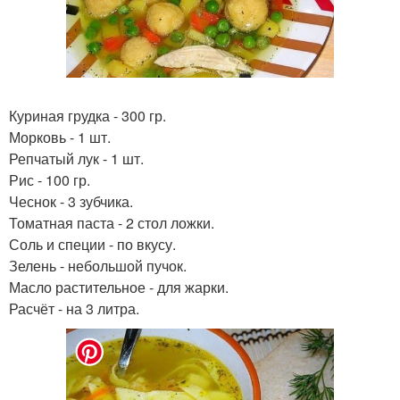
Куриная грудка - 300 гр.
Морковь - 1 шт.
Репчатый лук - 1 шт.
Рис - 100 гр.
Чеснок - 3 зубчика.
Томатная паста - 2 стол ложки.
Соль и специи - по вкусу.
Зелень - небольшой пучок.
Масло растительное - для жарки.
Расчёт - на 3 литра.