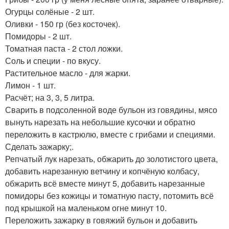
Огурцы солёные - 2 шт.
Оливки - 150 гр (без косточек).
Помидоры - 2 шт.
Томатная паста - 2 стол ложки.
Соль и специи - по вкусу.
Растительное масло - для жарки.
Лимон - 1 шт.
Расчёт; на 3, 3, 5 литра.
Сварить в подсоленной воде бульон из говядины, мясо
вынуть нарезать на небольшие кусочки и обратно
переложить в кастрюлю, вместе с грибами и специями.
Сделать зажарку;.
Репчатый лук нарезать, обжарить до золотистого цвета,
добавить нарезанную ветчину и копчёную колбасу,
обжарить всё вместе минут 5, добавить нарезанные
помидоры без кожицы и томатную пасту, потомить всё
под крышкой на маленьком огне минут 10.
Переложить зажарку в говяжий бульон и добавить