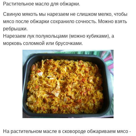
Растительное масло для обжарки.
Свиную мякоть мы нарезаем не слишком мелко, чтобы
мясо после обжарки сохранило сочность. Можно взять
ребрышки.
Нарезаем лук полукольцами (можно кубиками), а
морковь соломкой или брусочками.
На растительном масле в сковороде обжариваем мясо -