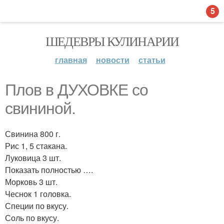
5
ШЕДЕВРЫ КУЛИНАРИИ
главная
новости
статьи
Плов в ДУХОВКЕ со
свининой.
Свинина 800 г.
Рис 1, 5 стакана.
Луковица 3 шт.
Показать полностью ….
Морковь 3 шт.
Чеснок 1 головка.
Специи по вкусу.
Соль по вкусу.