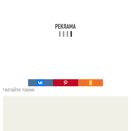
Читайте также