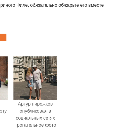
уриного Филе, обязательно обжарьте его вместе
Артур пирожков
эту
опубликовал в
социальных сетях
трогательное фото