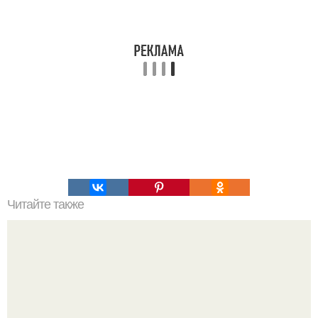
Читайте также