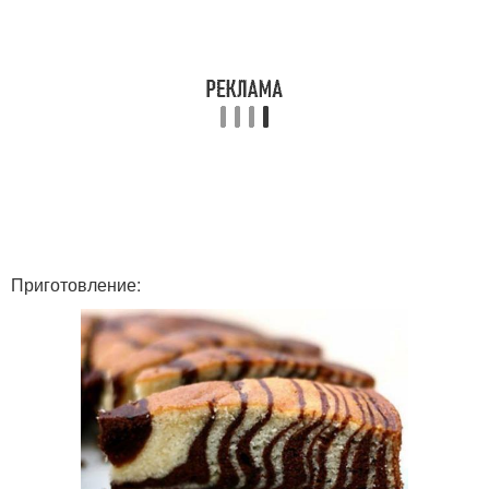
Приготовление: