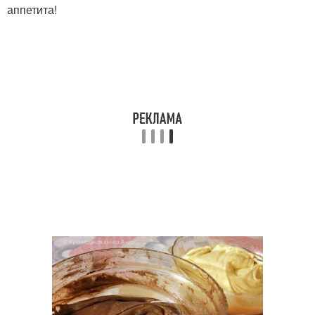
аппетита!