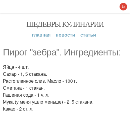
5
ШЕДЕВРЫ КУЛИНАРИИ
главная
новости
статьи
Пирог "зебра". Ингредиенты:
Яйца - 4 шт.
Сахар - 1, 5 стакана.
Растопленное слив. Масло - 100 г.
Сметана - 1 стакан.
Гашеная сода - 1 ч. л.
Мука (у меня ушло меньше) - 2, 5 стакана.
Какао - 2 ст. л.