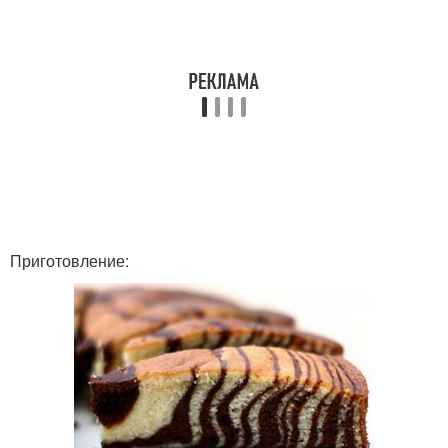
Приготовление: