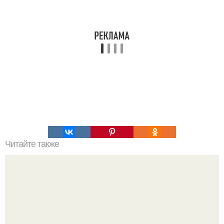
Читайте также