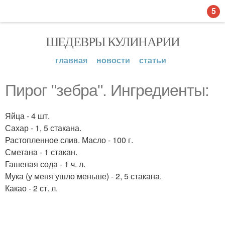
5
ШЕДЕВРЫ КУЛИНАРИИ
главная
новости
статьи
Пирог "зебра". Ингредиенты:
Яйца - 4 шт.
Сахар - 1, 5 стакана.
Растопленное слив. Масло - 100 г.
Сметана - 1 стакан.
Гашеная сода - 1 ч. л.
Мука (у меня ушло меньше) - 2, 5 стакана.
Какао - 2 ст. л.