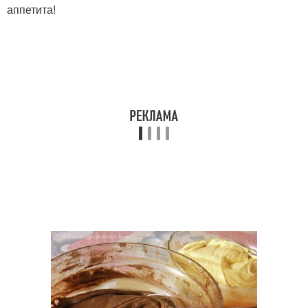
аппетита!