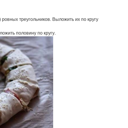
) ровных треугольников. Выложить их по кругу
ложить половину по кругу.