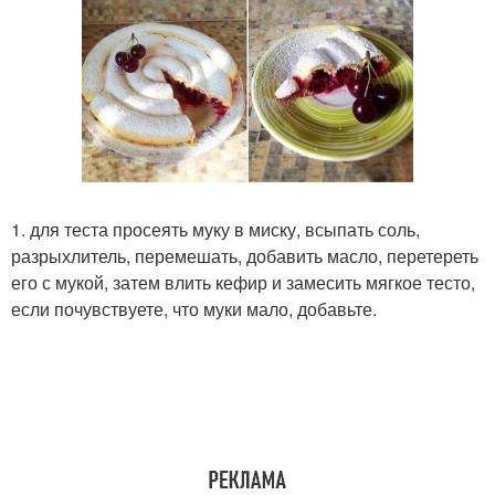
1. для теста просеять муку в миску, всыпать соль,
разрыхлитель, перемешать, добавить масло, перетереть
его с мукой, затем влить кефир и замесить мягкое тесто,
если почувствуете, что муки мало, добавьте.