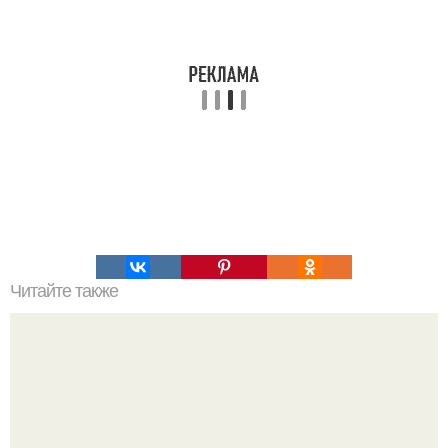
Читайте также