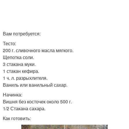
Вам потребуется:
Тесто:
200 г. сливочного масла мягкого.
Щепотка соли.
3 стакана муки.
1 стакан кефира.
1 ч. л. разрыхлителя.
Ваниль или ванильный сахар.
Начинка:
Вишня без косточек около 500 г.
1/2 Стакана сахара.
Как готовить: