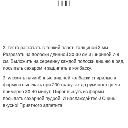
2. тесто раскатать в тонкий пласт, толщиной 3 мм.
Разрезать на полоски длинной 20-30 см и шириной 7-8
см. Выложить на середину каждой полоски вишню в ряд,
посыпать сахаром и защипать в колбаску.
3. уложить начинённые вишней колбаски спиралью в
форму и выпекать при 200 градусах до румяного цвета,
примерно 30-40 минут. Пирог вынуть из формы,
посыпать сахарной пудрой. И наслаждайтесь! Очень
вкусно! Приятного аппетита!