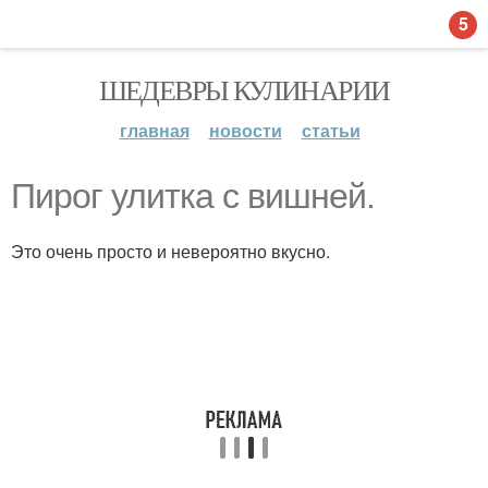
5
ШЕДЕВРЫ КУЛИНАРИИ
главная
новости
статьи
Пирог улитка с вишней.
Это очень просто и невероятно вкусно.