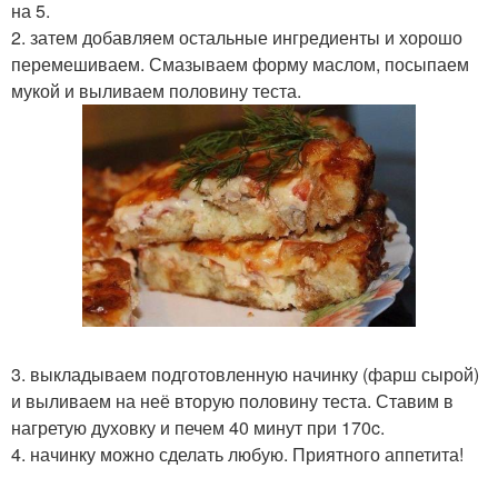
на 5.
2. затем добавляем остальные ингредиенты и хорошо
перемешиваем. Смазываем форму маслом, посыпаем
мукой и выливаем половину теста.
3. выкладываем подготовленную начинку (фарш сырой)
и выливаем на неё вторую половину теста. Ставим в
нагретую духовку и печем 40 минут при 170c.
4. начинку можно сделать любую. Приятного аппетита!