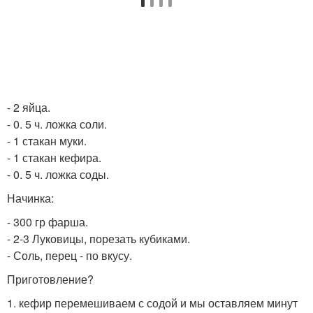
- 2 яйца.
- 0. 5 ч. ложка соли.
- 1 стакан муки.
- 1 стакан кефира.
- 0. 5 ч. ложка соды.
Начинка:
- 300 гр фарша.
- 2-3 Луковицы, порезать кубиками.
- Соль, перец - по вкусу.
Приготовление?
1. кефир перемешиваем с содой и мы оставляем минут