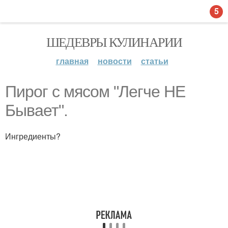
5
ШЕДЕВРЫ КУЛИНАРИИ
главная
новости
статьи
Пирог с мясом "Легче НЕ
Бывает".
Ингредиенты?