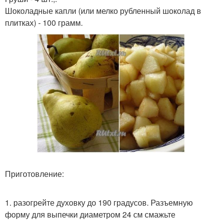
Шоколадные капли (или мелко рубленный шоколад в
плитках) - 100 грамм.
Приготовление:
1. разогрейте духовку до 190 градусов. Разъемную
форму для выпечки диаметром 24 см смажьте